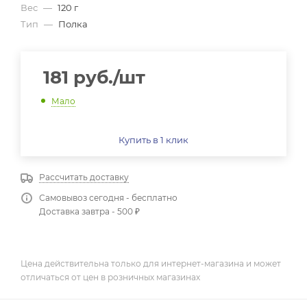
Вес
—
120 г
Тип
—
Полка
181
руб.
/шт
Мало
Купить в 1 клик
Рассчитать доставку
Самовывоз сегодня - бесплатно
Доставка завтра - 500 ₽
Цена действительна только для интернет-магазина и может
отличаться от цен в розничных магазинах