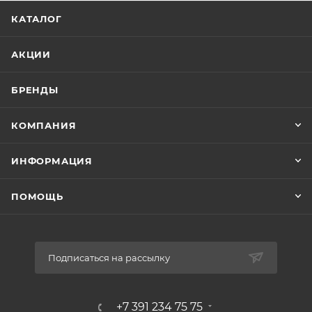
КАТАЛОГ
АКЦИИ
БРЕНДЫ
КОМПАНИЯ
ИНФОРМАЦИЯ
ПОМОЩЬ
Подписаться на рассылку
+7 391 234 75 75