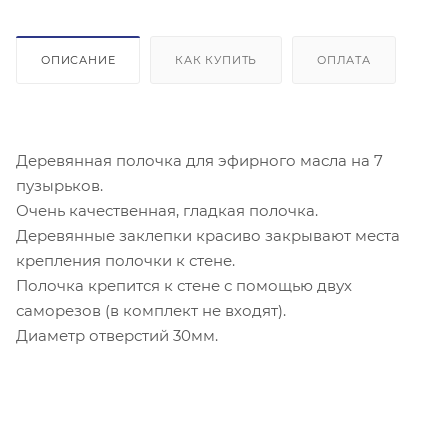
ОПИСАНИЕ
КАК КУПИТЬ
ОПЛАТА
Деревянная полочка для эфирного масла на 7
пузырьков.
Очень качественная, гладкая полочка.
Деревянные заклепки красиво закрывают места
крепления полочки к стене.
Полочка крепится к стене с помощью двух
саморезов (в комплект не входят).
Диаметр отверстий 30мм.