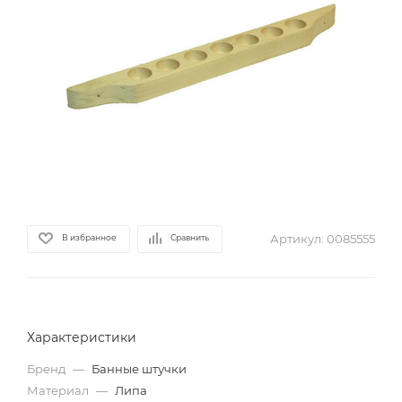
Артикул:
0085555
В избранное
Сравнить
Характеристики
Бренд
—
Банные штучки
Материал
—
Липа