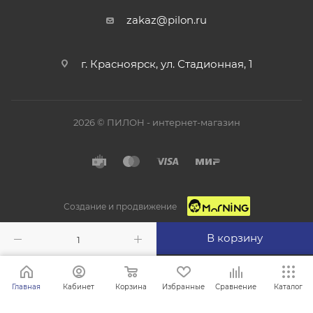
zakaz@pilon.ru
г. Красноярск, ул. Стадионная, 1
2026 © ПИЛОН - интернет-магазин
Создание и продвижение
В корзину
Главная
Кабинет
Корзина
Избранные
Сравнение
Каталог