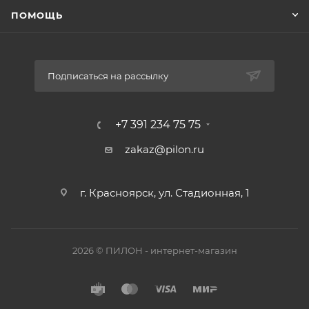
ПОМОЩЬ
Подписаться на рассылку
+7 391 234 75 75
zakaz@pilon.ru
г. Красноярск, ул. Стадионная, 1
2026 © ПИЛОН - интернет-магазин