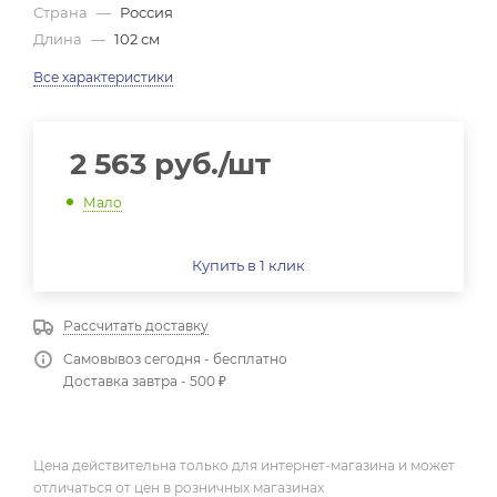
Страна
—
Россия
Длина
—
102 см
Все характеристики
2 563
руб.
/шт
Мало
Купить в 1 клик
Рассчитать доставку
Самовывоз сегодня - бесплатно
Доставка завтра - 500 ₽
Цена действительна только для интернет-магазина и может
отличаться от цен в розничных магазинах