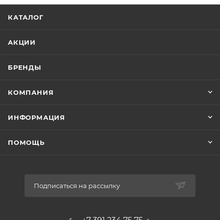
КАТАЛОГ
АКЦИИ
БРЕНДЫ
КОМПАНИЯ
ИНФОРМАЦИЯ
ПОМОЩЬ
Подписаться на рассылку