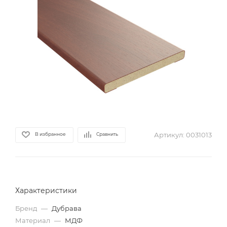
Артикул:
0031013
В избранное
Сравнить
Характеристики
Бренд
—
Дубрава
Материал
—
МДФ