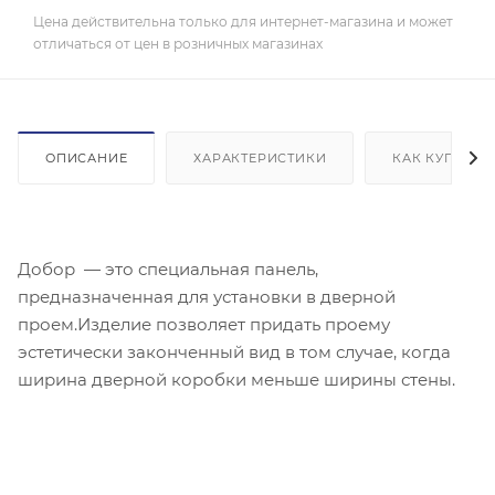
Цена действительна только для интернет-магазина и может
отличаться от цен в розничных магазинах
ОПИСАНИЕ
ХАРАКТЕРИСТИКИ
КАК КУПИТЬ
Добор — это специальная панель,
предназначенная для установки в дверной
проем.Изделие позволяет придать проему
эстетически законченный вид в том случае, когда
ширина дверной коробки меньше ширины стены.