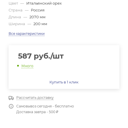
Цвет
—
Итальянский орех
Страна
—
Россия
Длина
—
2070 мм
Ширина
—
200 мм
Все характеристики
587
руб.
/шт
Много
Купить в 1 клик
Рассчитать доставку
Самовывоз сегодня - бесплатно
Доставка завтра - 500 ₽