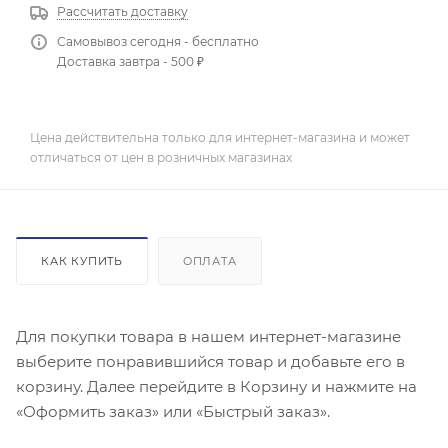
Рассчитать доставку
Самовывоз сегодня - бесплатно
Доставка завтра - 500 ₽
Цена действительна только для интернет-магазина и может
отличаться от цен в розничных магазинах
КАК КУПИТЬ
ОПЛАТА
Для покупки товара в нашем интернет-магазине
выберите понравившийся товар и добавьте его в
корзину. Далее перейдите в Корзину и нажмите на
«Оформить заказ» или «Быстрый заказ».