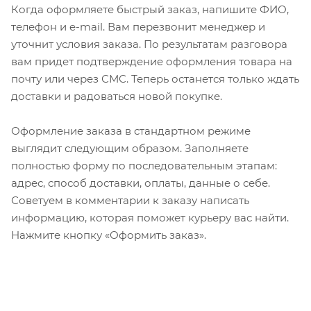
Когда оформляете быстрый заказ, напишите ФИО,
телефон и e-mail. Вам перезвонит менеджер и
уточнит условия заказа. По результатам разговора
вам придет подтверждение оформления товара на
почту или через СМС. Теперь останется только ждать
доставки и радоваться новой покупке.
Оформление заказа в стандартном режиме
выглядит следующим образом. Заполняете
полностью форму по последовательным этапам:
адрес, способ доставки, оплаты, данные о себе.
Советуем в комментарии к заказу написать
информацию, которая поможет курьеру вас найти.
Нажмите кнопку «Оформить заказ».