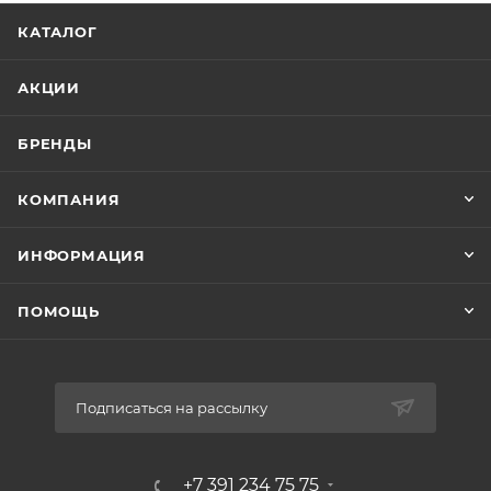
КАТАЛОГ
АКЦИИ
БРЕНДЫ
КОМПАНИЯ
ИНФОРМАЦИЯ
ПОМОЩЬ
Подписаться на рассылку
+7 391 234 75 75