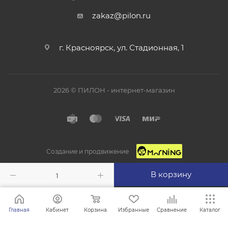
zakaz@pilon.ru
г. Красноярск, ул. Стадионная, 1
2026 © ПИЛОН - интернет-магазин
Создание и продвижение
В корзину
Главная
Кабинет
Корзина
Избранные
Сравнение
Каталог