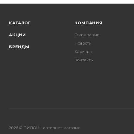
КАТАЛОГ
КОМПАНИЯ
АКЦИИ
О компании
Новости
БРЕНДЫ
Карьера
Контакты
2026 © ПИЛОН - интернет-магазин