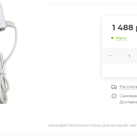
1 488
Мало
Рассчита
Самовыво
Доставка
Цена действительна только для интернет-маг