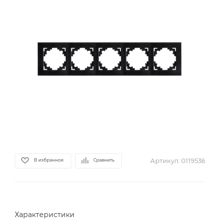
Артикул:
0119536
В избранное
Сравнить
Характеристики