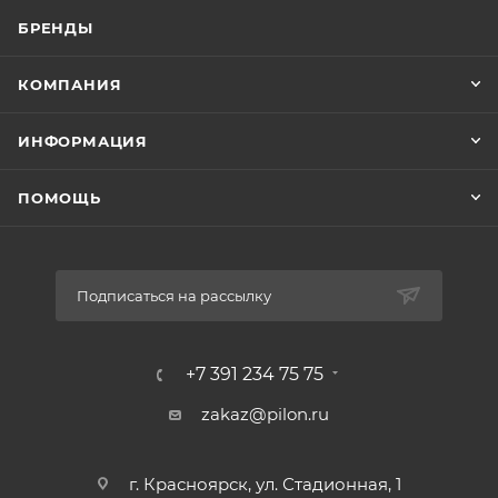
БРЕНДЫ
КОМПАНИЯ
ИНФОРМАЦИЯ
ПОМОЩЬ
Подписаться на рассылку
+7 391 234 75 75
zakaz@pilon.ru
г. Красноярск, ул. Стадионная, 1