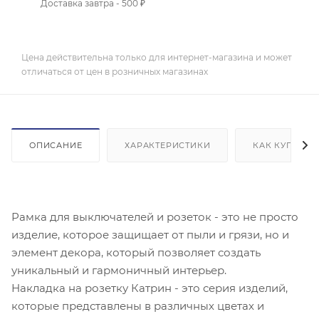
Доставка завтра - 500 ₽
Цена действительна только для интернет-магазина и может
отличаться от цен в розничных магазинах
ОПИСАНИЕ
ХАРАКТЕРИСТИКИ
КАК КУПИТЬ
Рамка для выключателей и розеток - это не просто
изделие, которое защищает от пыли и грязи, но и
элемент декора, который позволяет создать
уникальный и гармоничный интерьер.
Накладка на розетку Катрин - это серия изделий,
которые представлены в различных цветах и