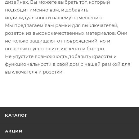
дизайнах. Вы можете выбрать тот, который
подходит именно вам, и добавить
индивидуальности вашему помещению.
Мы предлагаем вам рамки для выключателей,
розеток из высококачественных материалов. Они
не только защищают от повреждений, но и
позволяют установить их легко и быстро.
Не упустите возможность добавить красоты и
функциональности в свой дом с нашей рамкой для
выключателя и розетки!
КАТАЛОГ
АКЦИИ