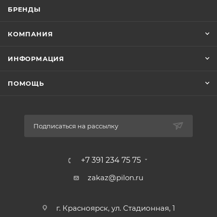
БРЕНДЫ
КОМПАНИЯ
ИНФОРМАЦИЯ
ПОМОЩЬ
Подписаться на рассылку
+7 391 234 75 75
zakaz@pilon.ru
г. Красноярск, ул. Стадионная, 1