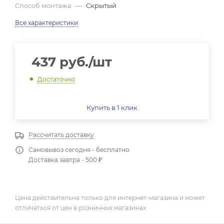
Способ монтажа
—
Скрытый
Все характеристики
437
руб.
/шт
Достаточно
Купить в 1 клик
Рассчитать доставку
Самовывоз сегодня - бесплатно
Доставка завтра - 500 ₽
Цена действительна только для интернет-магазина и может
отличаться от цен в розничных магазинах