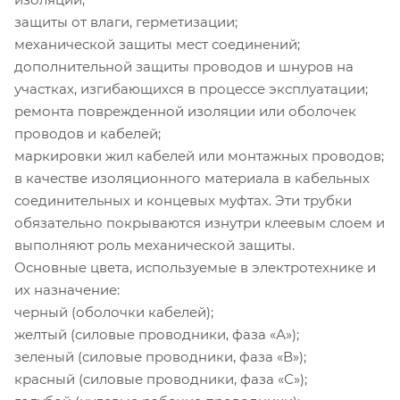
защиты от влаги, герметизации;
механической защиты мест соединений;
дополнительной защиты проводов и шнуров на
участках, изгибающихся в процессе эксплуатации;
ремонта поврежденной изоляции или оболочек
проводов и кабелей;
маркировки жил кабелей или монтажных проводов;
в качестве изоляционного материала в кабельных
соединительных и концевых муфтах. Эти трубки
обязательно покрываются изнутри клеевым слоем и
выполняют роль механической защиты.
Основные цвета, используемые в электротехнике и
их назначение:
черный (оболочки кабелей);
желтый (силовые проводники, фаза «А»);
зеленый (силовые проводники, фаза «В»);
красный (силовые проводники, фаза «С»);