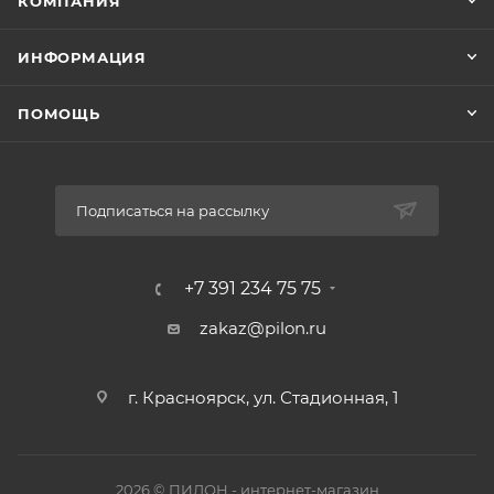
КОМПАНИЯ
ИНФОРМАЦИЯ
ПОМОЩЬ
Подписаться на рассылку
+7 391 234 75 75
zakaz@pilon.ru
г. Красноярск, ул. Стадионная, 1
2026 © ПИЛОН - интернет-магазин