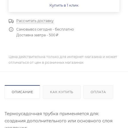
Купить в 1 клик
Рассчитать доставку
Самовывоз сегодня - бесплатно
Доставка завтра - 500 ₽
Цена действительна только для интернет-магазина и может
отличаться от цен в розничных магазинах
ОПИСАНИЕ
КАК КУПИТЬ
ОПЛАТА
Термоусадочная трубка применяется для:
создания дополнительного или основного слоя
изоляции;