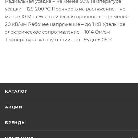
Радиальная усадка – не менее 50% Температура
усадки – 125-200 °C Прочность на растяжение – не
менее 10 Мпа Электрическая прочность – не менее
20 кВ/мм Рабочее напряжение – до 1 кВ Удельное
электрическое сопротивление – 1014 Ом/см
Температура эксплуатации – от -55 до +105 °C
КАТАЛОГ
АКЦИИ
БРЕНДЫ