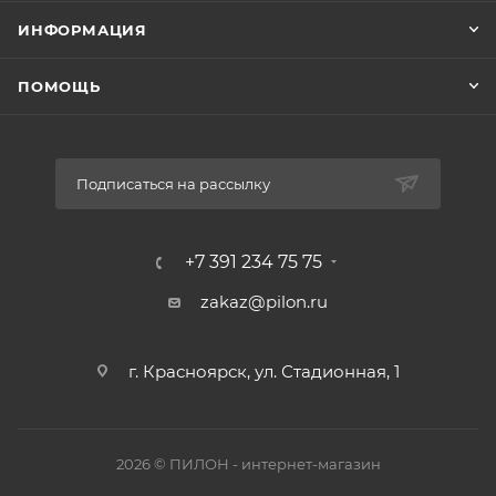
ИНФОРМАЦИЯ
ПОМОЩЬ
Подписаться на рассылку
+7 391 234 75 75
zakaz@pilon.ru
г. Красноярск, ул. Стадионная, 1
2026 © ПИЛОН - интернет-магазин