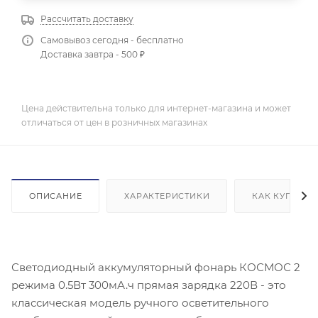
Рассчитать доставку
Самовывоз сегодня - бесплатно
Доставка завтра - 500 ₽
Цена действительна только для интернет-магазина и может
отличаться от цен в розничных магазинах
ОПИСАНИЕ
ХАРАКТЕРИСТИКИ
КАК КУПИТЬ
Светодиодный аккумуляторный фонарь КОСМОС 2
режима 0.5Вт 300мА.ч прямая зарядка 220В - это
классическая модель ручного осветительного