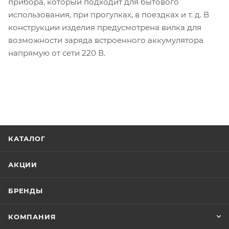
прибора, который подходит для бытового
использования, при прогулках, в поездках и т. д. В
конструкции изделия предусмотрена вилка для
возможности заряда встроенного аккумулятора
напрямую от сети 220 В.
КАТАЛОГ
АКЦИИ
БРЕНДЫ
КОМПАНИЯ