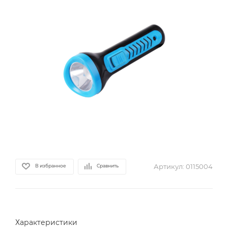
Артикул:
0115004
В избранное
Сравнить
Характеристики