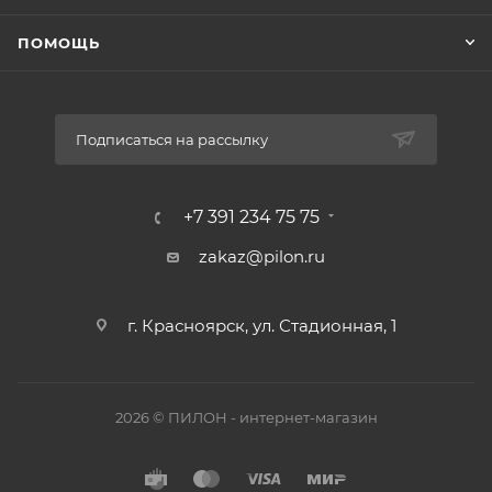
ПОМОЩЬ
Подписаться на рассылку
+7 391 234 75 75
zakaz@pilon.ru
г. Красноярск, ул. Стадионная, 1
2026 © ПИЛОН - интернет-магазин