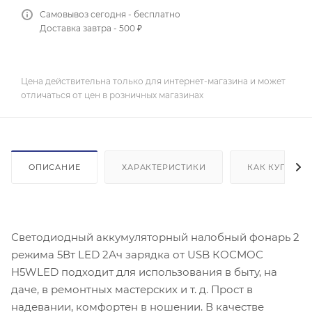
Самовывоз сегодня - бесплатно
Доставка завтра - 500 ₽
Цена действительна только для интернет-магазина и может
отличаться от цен в розничных магазинах
ОПИСАНИЕ
ХАРАКТЕРИСТИКИ
КАК КУПИТЬ
Светодиодный аккумуляторный налобный фонарь 2
режима 5Вт LED 2Ач зарядка от USB КОСМОС
H5WLED подходит для использования в быту, на
даче, в ремонтных мастерских и т. д. Прост в
надевании, комфортен в ношении. В качестве