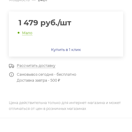
1 479
руб.
/шт
Мало
Купить в 1 клик
Рассчитать доставку
Самовывоз сегодня - бесплатно
Доставка завтра - 500 ₽
Цена действительна только для интернет-магазина и может
отличаться от цен в розничных магазинах