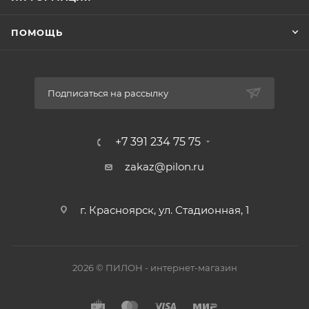
ПОМОЩЬ
Подписаться на рассылку
+7 391 234 75 75
zakaz@pilon.ru
г. Красноярск, ул. Стадионная, 1
2026 © ПИЛОН - интернет-магазин