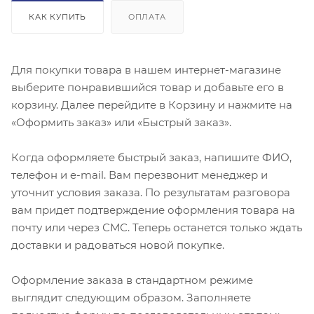
КАК КУПИТЬ
ОПЛАТА
Для покупки товара в нашем интернет-магазине
выберите понравившийся товар и добавьте его в
корзину. Далее перейдите в Корзину и нажмите на
«Оформить заказ» или «Быстрый заказ».
Когда оформляете быстрый заказ, напишите ФИО,
телефон и e-mail. Вам перезвонит менеджер и
уточнит условия заказа. По результатам разговора
вам придет подтверждение оформления товара на
почту или через СМС. Теперь останется только ждать
доставки и радоваться новой покупке.
Оформление заказа в стандартном режиме
выглядит следующим образом. Заполняете