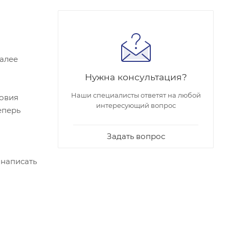
Далее
Нужна консультация?
Наши специалисты ответят на любой
ловия
интересующий вопрос
еперь
Задать вопрос
 написать