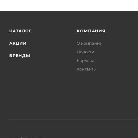
КАТАЛОГ
КОМПАНИЯ
АКЦИИ
О компании
Новости
БРЕНДЫ
Карьера
Контакты