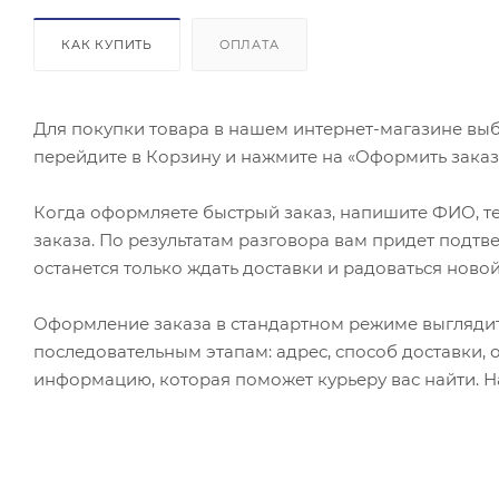
КАК КУПИТЬ
ОПЛАТА
Для покупки товара в нашем интернет-магазине выб
перейдите в Корзину и нажмите на «Оформить заказ»
Когда оформляете быстрый заказ, напишите ФИО, те
заказа. По результатам разговора вам придет подт
останется только ждать доставки и радоваться новой
Оформление заказа в стандартном режиме выгляди
последовательным этапам: адрес, способ доставки, 
информацию, которая поможет курьеру вас найти. Н