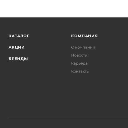
КАТАЛОГ
КОМПАНИЯ
АКЦИИ
О компании
Новости
БРЕНДЫ
Карьера
Контакты