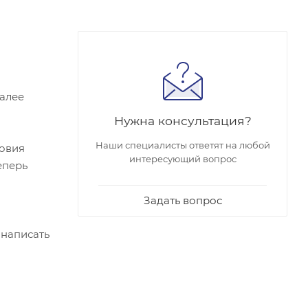
Далее
Нужна консультация?
Наши специалисты ответят на любой
ловия
интересующий вопрос
еперь
Задать вопрос
 написать