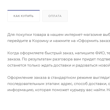
КАК КУПИТЬ
ОПЛАТА
Для покупки товара в нашем интернет-магазине выб
перейдите в Корзину и нажмите на «Оформить заказ»
Когда оформляете быстрый заказ, напишите ФИО, те
заказа. По результатам разговора вам придет подт
останется только ждать доставки и радоваться новой
Оформление заказа в стандартном режиме выгляди
последовательным этапам: адрес, способ доставки, 
информацию, которая поможет курьеру вас найти. Н