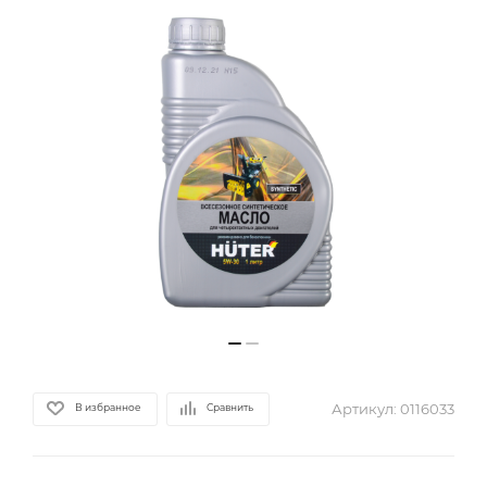
Артикул:
0116033
В избранное
Сравнить