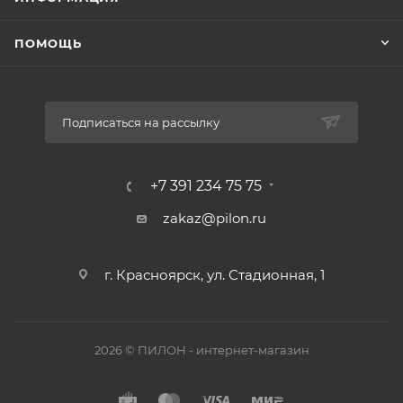
ПОМОЩЬ
Подписаться на рассылку
+7 391 234 75 75
zakaz@pilon.ru
г. Красноярск, ул. Стадионная, 1
2026 © ПИЛОН - интернет-магазин