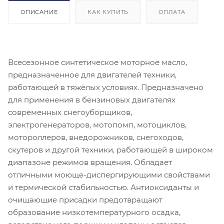
ОПИСАНИЕ
КАК КУПИТЬ
ОПЛАТА
Всесезонное синтетическое моторное масло,
предназначенное для двигателей техники,
работающей в тяжёлых условиях. Предназначено
для применения в бензиновых двигателях
современных снегоуборщиков,
электрогенераторов, мотопомп, мотоциклов,
мотороллеров, внедорожников, снегоходов,
скутеров и другой техники, работающей в широком
диапазоне режимов вращения. Обладает
отличными моюще-диспергирующими свойствами
и термической стабильностью. Антиоксиданты и
очищающие присадки предотвращают
образование низкотемпературного осадка,