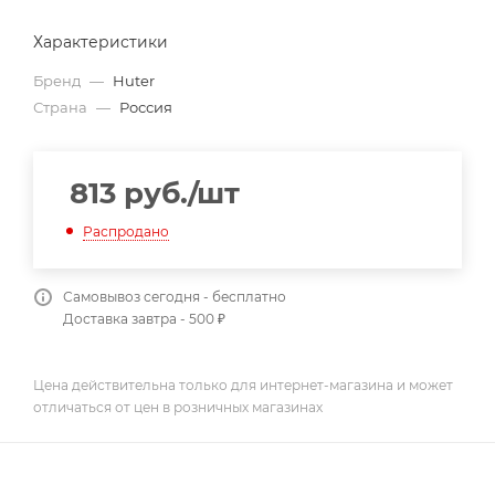
Характеристики
Бренд
—
Huter
Страна
—
Россия
813
руб.
/шт
Распродано
Самовывоз сегодня - бесплатно
Доставка завтра - 500 ₽
Цена действительна только для интернет-магазина и может
отличаться от цен в розничных магазинах