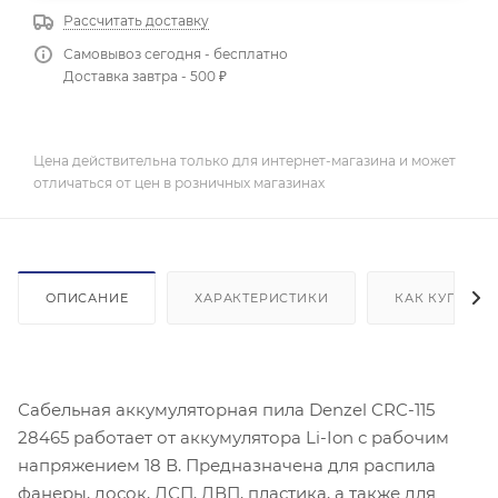
Рассчитать доставку
Самовывоз сегодня - бесплатно
Доставка завтра - 500 ₽
Цена действительна только для интернет-магазина и может
отличаться от цен в розничных магазинах
ОПИСАНИЕ
ХАРАКТЕРИСТИКИ
КАК КУПИТЬ
Сабельная аккумуляторная пила Denzel CRC-115
28465 работает от аккумулятора Li-Ion с рабочим
напряжением 18 В. Предназначена для распила
фанеры, досок, ДСП, ДВП, пластика, а также для