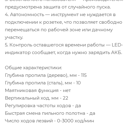
предусмотрена защита от случайного пуска.
4. Автономность — инструмент не нуждается в
подключении к розетке, что позволяет свободно
перемещаться по рабочей зоне или дачному
участку.
5. Контроль оставшегося времени работы — LED-
индикатор сообщает, когда нужно зарядить АКБ.
Общие характеристики:
Глубина пропила (дерево), мм - 115
Глубина пропила (сталь), мм - 10
Маятниковая функция - нет
Вертикальный ход, мм - 22
Регулировка частоты ходов - да
Быстрая смена пильного полотна - да
Число ходов лезвий - 0-3000 ход/мин