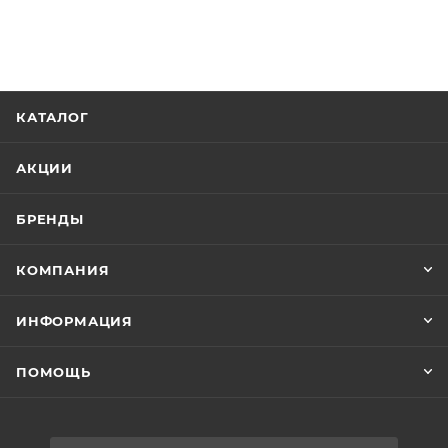
КАТАЛОГ
АКЦИИ
БРЕНДЫ
КОМПАНИЯ
ИНФОРМАЦИЯ
ПОМОЩЬ