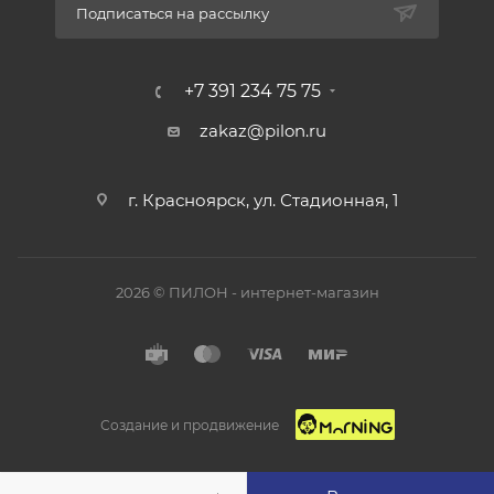
Подписаться на рассылку
+7 391 234 75 75
zakaz@pilon.ru
г. Красноярск, ул. Стадионная, 1
2026 © ПИЛОН - интернет-магазин
Создание и продвижение