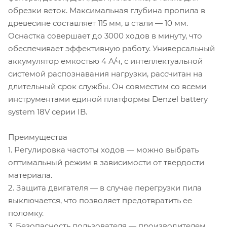
обрезки веток. Максимальная глубина пропила в
древесине составляет 115 мм, в стали — 10 мм.
Оснастка совершает до 3000 ходов в минуту, что
обеспечивает эффективную работу. Универсальный
аккумулятор емкостью 4 А/ч, с интеллектуальной
системой распознавания нагрузки, рассчитан на
длительный срок службы. Он совместим со всеми
инструментами единой платформы Denzel battery
system 18V серии IB.
Преимущества
1. Регулировка частоты ходов — можно выбрать
оптимальный режим в зависимости от твердости
материала.
2. Защита двигателя — в случае перегрузки пила
выключается, что позволяет предотвратить ее
поломку.
3. Безопасность пользователя — производителем