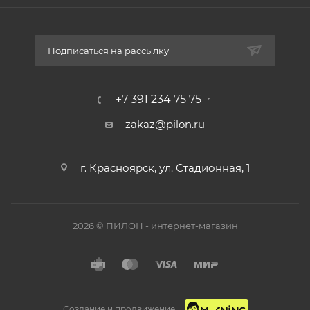
Подписаться на рассылку
+7 391 234 75 75
zakaz@pilon.ru
г. Красноярск, ул. Стадионная, 1
2026 © ПИЛОН - интернет-магазин
Создание и продвижение