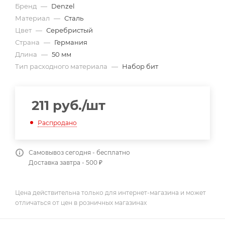
Бренд
—
Denzel
Материал
—
Сталь
Цвет
—
Серебристый
Страна
—
Германия
Длина
—
50 мм
Тип расходного материала
—
Набор бит
211
руб.
/шт
Распродано
Самовывоз сегодня - бесплатно
Доставка завтра - 500 ₽
Цена действительна только для интернет-магазина и может
отличаться от цен в розничных магазинах