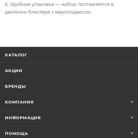
6. Удобная упаковка — набор поставляется в
двойном блистере с европодвесом
КАТАЛОГ
АКЦИИ
БРЕНДЫ
КОМПАНИЯ
ИНФОРМАЦИЯ
ПОМОЩЬ