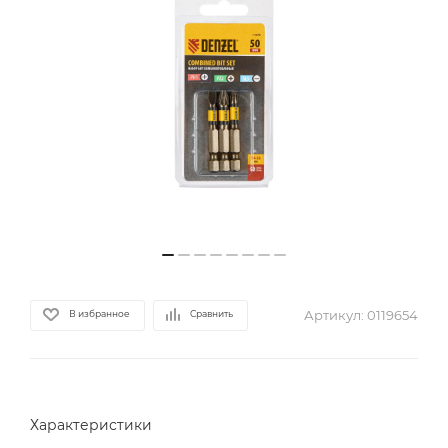
Артикул:
0119654
В избранное
Сравнить
Характеристики