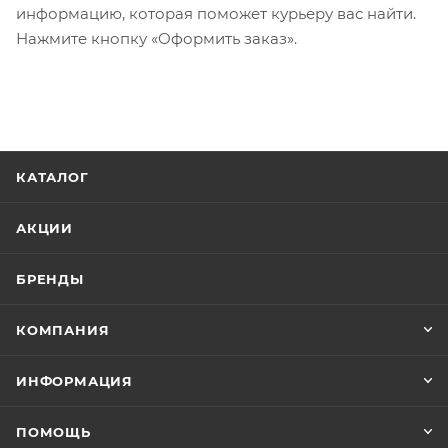
информацию, которая поможет курьеру вас найти.
Нажмите кнопку «Оформить заказ».
КАТАЛОГ
АКЦИИ
БРЕНДЫ
КОМПАНИЯ
ИНФОРМАЦИЯ
ПОМОЩЬ