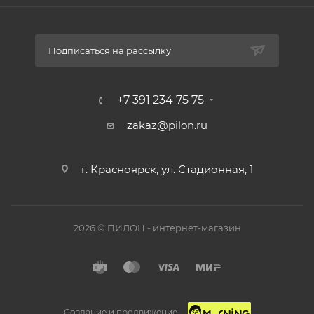
Подписаться на рассылку
+7 391 234 75 75
zakaz@pilon.ru
г. Красноярск, ул. Стадионная, 1
2026 © ПИЛОН - интернет-магазин
Создание и продвижение