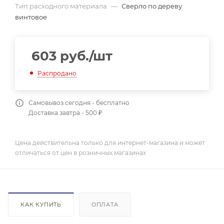
Тип расходного материала
—
Сверло по дереву
винтовое
603
руб.
/шт
Распродано
Самовывоз сегодня - бесплатно
Доставка завтра - 500 ₽
Цена действительна только для интернет-магазина и может
отличаться от цен в розничных магазинах
КАК КУПИТЬ
ОПЛАТА