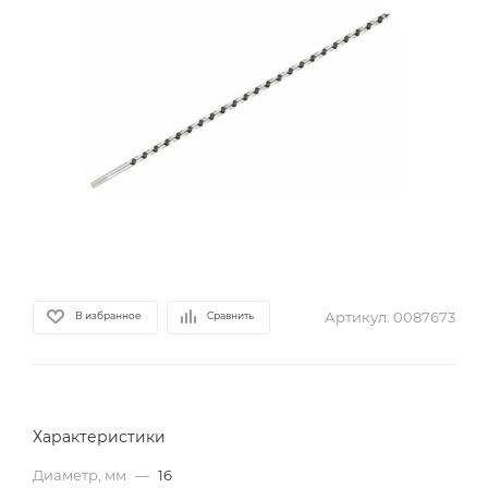
Артикул:
0087673
В избранное
Сравнить
Характеристики
Диаметр, мм
—
16