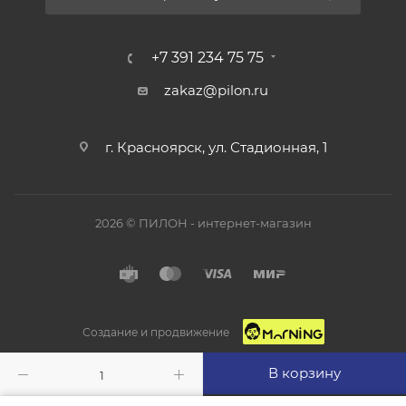
+7 391 234 75 75
zakaz@pilon.ru
г. Красноярск, ул. Стадионная, 1
2026 © ПИЛОН - интернет-магазин
Создание и продвижение
В корзину