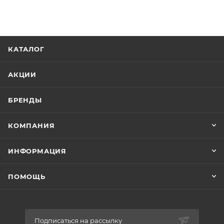
КАТАЛОГ
АКЦИИ
БРЕНДЫ
КОМПАНИЯ
ИНФОРМАЦИЯ
ПОМОЩЬ
Подписаться на рассылку