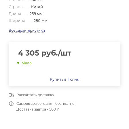
Страна
—
Китай
Длина
—
258 мм
Ширина
—
280 мм
Все характеристики
4 305
руб.
/шт
Мало
Купить в 1 клик
Рассчитать доставку
Самовывоз сегодня - бесплатно
Доставка завтра - 500 ₽