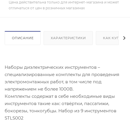
Цена действительна только для интернет-магазина и может
отличаться от цен в розничных магазинах
ОПИСАНИЕ
ХАРАКТЕРИСТИКИ
КАК КУПИТЬ
Наборы диэлектрических инструментов –
специализированные комплекты для проведения
электромонтажных работ, в том числе под
напряжением не более 1000В.
Комплекты содержат в себе необходимые виды
инструментов такие как: отвёртки, пассатижи,
бокорезы, тонкогубцы. Набор из 9 инструментов
STLS002