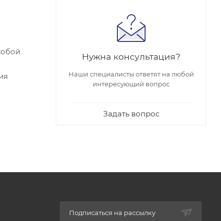
собой
Нужна консультация?
Наши специалисты ответят на любой
ия
интересующий вопрос
Задать вопрос
Подписаться на рассылку