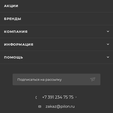
АКЦИИ
БРЕНДЫ
КОМПАНИЯ
ИНФОРМАЦИЯ
ПОМОЩЬ
Подписаться на рассылку
+7 391 234 75 75
zakaz@pilon.ru