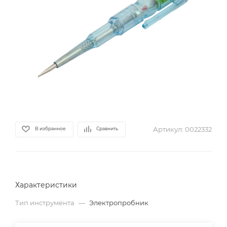
Артикул:
0022332
В избранное
Сравнить
Характеристики
Тип инструмента
—
Электропробник