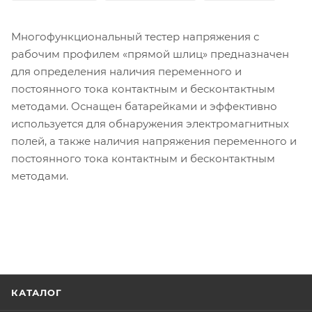
Многофункциональный тестер напряжения с
рабочим профилем «прямой шлиц» предназначен
для определения наличия переменного и
постоянного тока контактным и бесконтактным
методами. Оснащен батарейками и эффективно
используется для обнаружения электромагнитных
полей, а также наличия напряжения переменного и
постоянного тока контактным и бесконтактным
методами.
КАТАЛОГ