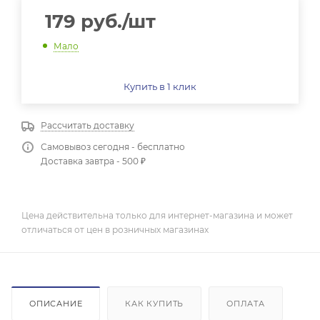
179
руб.
/шт
Мало
Купить в 1 клик
Рассчитать доставку
Самовывоз сегодня - бесплатно
Доставка завтра - 500 ₽
Цена действительна только для интернет-магазина и может
отличаться от цен в розничных магазинах
ОПИСАНИЕ
КАК КУПИТЬ
ОПЛАТА