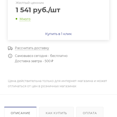
Желтый ценник
1 541
руб.
/шт
Много
Купить в 1 клик
Рассчитать доставку
Самовывоз сегодня - бесплатно
Доставка завтра - 500 ₽
Цена действительна только для интернет-магазина и может
отличаться от цен в розничных магазинах
ОПИСАНИЕ
КАК КУПИТЬ
ОПЛАТА