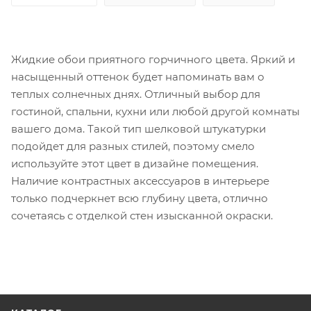
Жидкие обои приятного горчичного цвета. Яркий и
насыщенный оттенок будет напоминать вам о
теплых солнечных днях. Отличный выбор для
гостиной, спальни, кухни или любой другой комнаты
вашего дома. Такой тип шелковой штукатурки
подойдет для разных стилей, поэтому смело
используйте этот цвет в дизайне помещения.
Наличие контрастных аксессуаров в интерьере
только подчеркнет всю глубину цвета, отлично
сочетаясь с отделкой стен изысканной окраски.