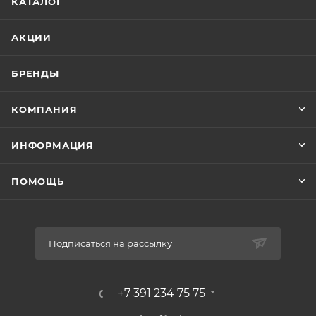
КАТАЛОГ
АКЦИИ
БРЕНДЫ
КОМПАНИЯ
ИНФОРМАЦИЯ
ПОМОЩЬ
Подписаться на рассылку
+7 391 234 75 75