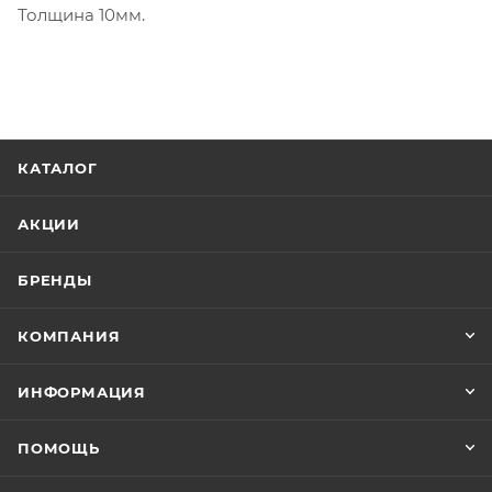
Толщина 10мм.
КАТАЛОГ
АКЦИИ
БРЕНДЫ
КОМПАНИЯ
ИНФОРМАЦИЯ
ПОМОЩЬ