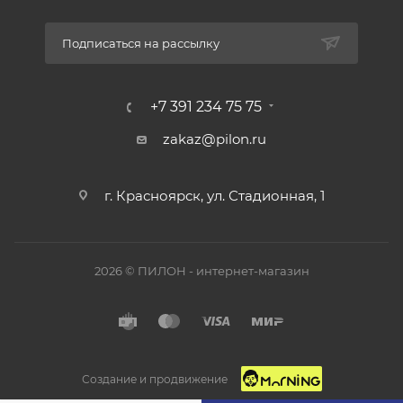
Подписаться на рассылку
+7 391 234 75 75
zakaz@pilon.ru
г. Красноярск, ул. Стадионная, 1
2026 © ПИЛОН - интернет-магазин
Создание и продвижение