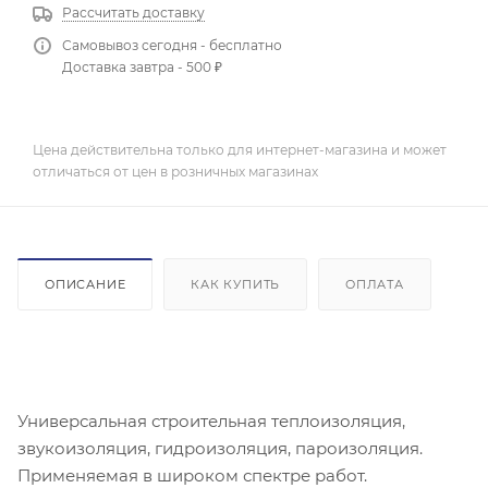
Рассчитать доставку
Самовывоз сегодня - бесплатно
Доставка завтра - 500 ₽
Цена действительна только для интернет-магазина и может
отличаться от цен в розничных магазинах
ОПИСАНИЕ
КАК КУПИТЬ
ОПЛАТА
Универсальная строительная теплоизоляция,
звукоизоляция, гидроизоляция, пароизоляция.
Применяемая в широком спектре работ.