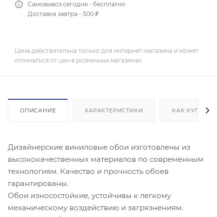
Самовывоз сегодня - бесплатно
Доставка завтра - 500 ₽
Цена действительна только для интернет-магазина и может
отличаться от цен в розничных магазинах
ОПИСАНИЕ
ХАРАКТЕРИСТИКИ
КАК КУПИТЬ
Дизайнерские виниловые обои изготовлены из
высококачественных материалов по современным
технологиям. Качество и прочность обоев
гарантированы.
Обои износостойкие, устойчивы к легкому
механическому воздействию и загрязнениям.