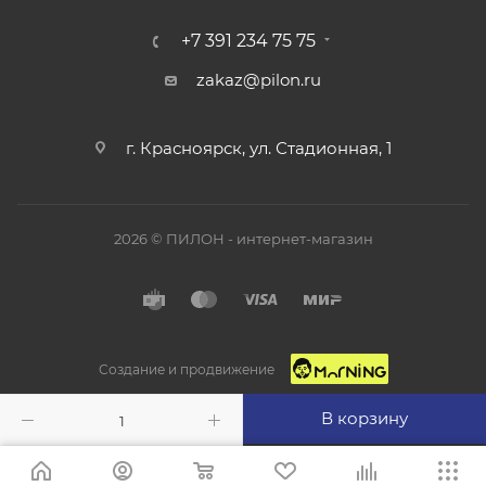
+7 391 234 75 75
zakaz@pilon.ru
г. Красноярск, ул. Стадионная, 1
2026 © ПИЛОН - интернет-магазин
Создание и продвижение
В корзину