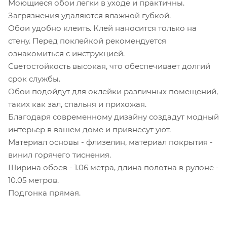
Моющиеся обои легки в уходе и практичны.
Загрязнения удаляются влажной губкой.
Обои удобно клеить. Клей наносится только на
стену. Перед поклейкой рекомендуется
ознакомиться с инструкцией.
Светостойкость высокая, что обеспечивает долгий
срок службы.
Обои подойдут для оклейки различных помещений,
таких как зал, спальня и прихожая.
Благодаря современному дизайну создадут модный
интерьер в вашем доме и привнесут уют.
Материал основы - флизелин, материал покрытия -
винил горячего тиснения.
Ширина обоев - 1.06 метра, длина полотна в рулоне -
10.05 метров.
Подгонка прямая.