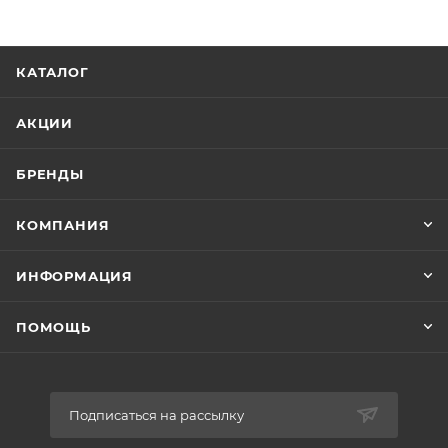
КАТАЛОГ
АКЦИИ
БРЕНДЫ
КОМПАНИЯ
ИНФОРМАЦИЯ
ПОМОЩЬ
Подписаться на рассылку