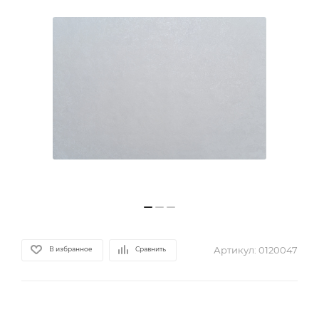
Артикул:
0120047
В избранное
Сравнить