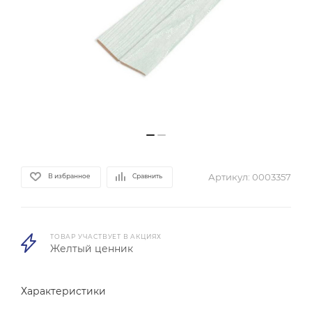
Артикул:
0003357
В избранное
Сравнить
ТОВАР УЧАСТВУЕТ В АКЦИЯХ
Желтый ценник
Характеристики