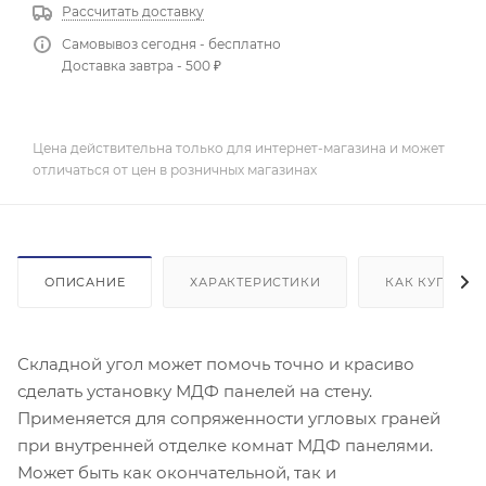
Рассчитать доставку
Самовывоз сегодня - бесплатно
Доставка завтра - 500 ₽
Цена действительна только для интернет-магазина и может
отличаться от цен в розничных магазинах
ОПИСАНИЕ
ХАРАКТЕРИСТИКИ
КАК КУПИТЬ
Складной угол может помочь точно и красиво
сделать установку МДФ панелей на стену.
Применяется для сопряженности угловых граней
при внутренней отделке комнат МДФ панелями.
Может быть как окончательной, так и