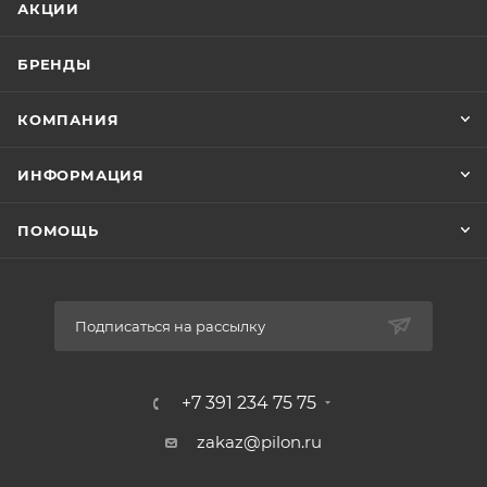
АКЦИИ
БРЕНДЫ
КОМПАНИЯ
ИНФОРМАЦИЯ
ПОМОЩЬ
Подписаться на рассылку
+7 391 234 75 75
zakaz@pilon.ru