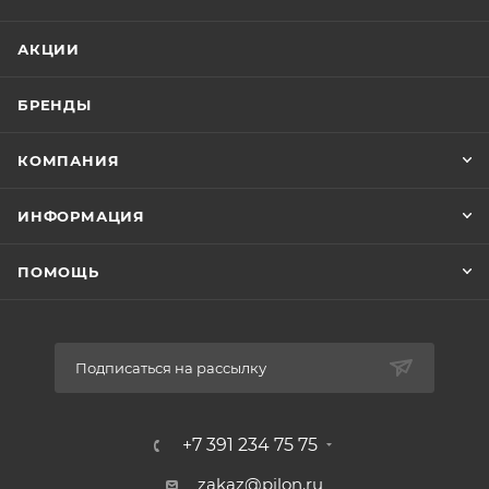
АКЦИИ
БРЕНДЫ
КОМПАНИЯ
ИНФОРМАЦИЯ
ПОМОЩЬ
Подписаться на рассылку
+7 391 234 75 75
zakaz@pilon.ru