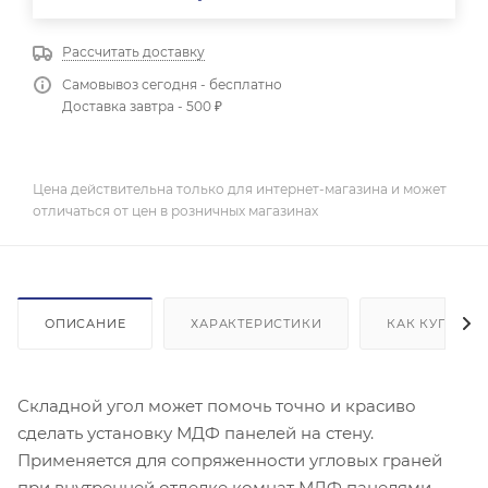
Рассчитать доставку
Самовывоз сегодня - бесплатно
Доставка завтра - 500 ₽
Цена действительна только для интернет-магазина и может
отличаться от цен в розничных магазинах
ОПИСАНИЕ
ХАРАКТЕРИСТИКИ
КАК КУПИТЬ
Складной угол может помочь точно и красиво
сделать установку МДФ панелей на стену.
Применяется для сопряженности угловых граней
при внутренней отделке комнат МДФ панелями.