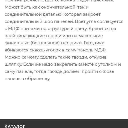
Может быть как окончательной, так и
соединительной деталью, которая закроет
соединительный шов панелей. Цвет угла согласуется
с МДФ плитами по структуре и цвету. Крепится на
клей типа жидкие гвозди или на маленькие
финишные (без шляпок) гвоздики. Гвоздики
вбиваются сквозь уголок в саму панель МДФ.
Можно самому сделать такие гвозди, откусив
шляпку. Если же надо закрепить вместе с уголком и
саму панель, тогда гвоздь должен пройти сквозь
панель в обрешетку.
КАТАЛОГ