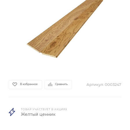
Артикул:
0003247
В избранное
Сравнить
ТОВАР УЧАСТВУЕТ В АКЦИЯХ
Желтый ценник