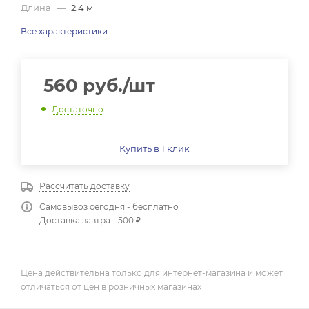
Длина
—
2,4 м
Все характеристики
560
руб.
/шт
Достаточно
Купить в 1 клик
Рассчитать доставку
Самовывоз сегодня - бесплатно
Доставка завтра - 500 ₽
Цена действительна только для интернет-магазина и может
отличаться от цен в розничных магазинах