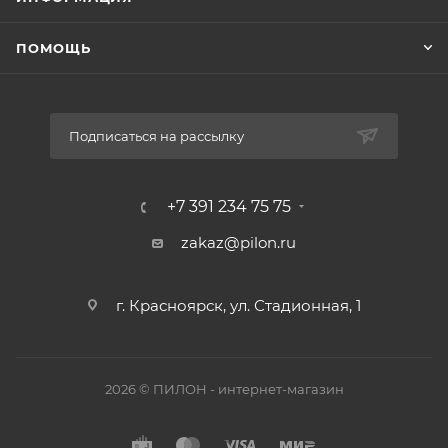
ПОМОЩЬ
Подписаться на рассылку
+7 391 234 75 75
zakaz@pilon.ru
г. Красноярск, ул. Стадионная, 1
2026 © ПИЛОН - интернет-магазин