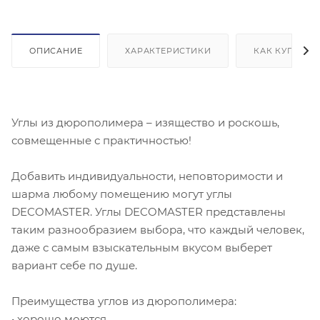
ОПИСАНИЕ
ХАРАКТЕРИСТИКИ
КАК КУПИТЬ
Углы из дюрополимера – изящество и роскошь,
совмещенные с практичностью!
Добавить индивидуальности, неповторимости и
шарма любому помещению могут углы
DECOMASTER. Углы DECOMASTER представлены
таким разнообразием выбора, что каждый человек,
даже с самым взыскательным вкусом выберет
вариант себе по душе.
Преимущества углов из дюрополимера:
• хорошо моются