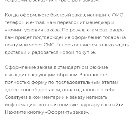
Когда оформляете быстрый заказ, напишите ФИО,
телефон и e-mail. Вам перезвонит менеджер и
уточнит условия заказа. По результатам разговора
вам придет подтверждение оформления товара на
почту или через СМС. Теперь останется только ждать
доставки и радоваться новой покупке.
Оформление заказа в стандартном режиме
выглядит следующим образом. Заполняете
полностью форму по последовательным этапам:
адрес, способ доставки, оплаты, данные о себе.
Советуем в комментарии к заказу написать
информацию, которая поможет курьеру вас найти.
Нажмите кнопку «Оформить заказ».