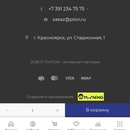
+7 391 234 75 75
zakaz@pilon.ru
г. Красноярск, ул. Стадионная, 1
2026 © ПИЛОН - интернет-магазин
Создание и продвижение
В корзину