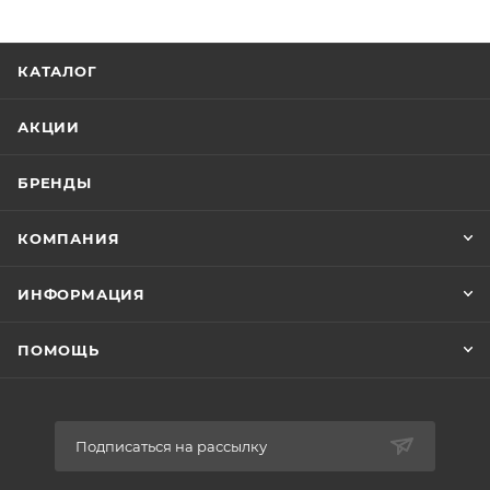
КАТАЛОГ
АКЦИИ
БРЕНДЫ
КОМПАНИЯ
ИНФОРМАЦИЯ
ПОМОЩЬ
Подписаться на рассылку