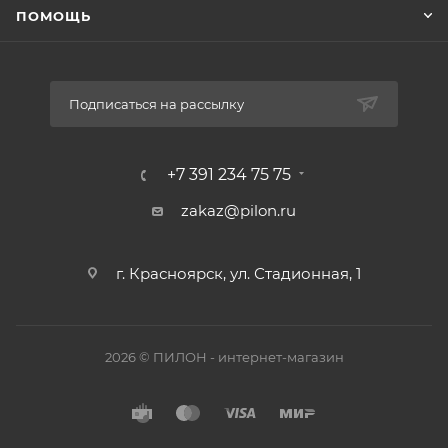
ПОМОЩЬ
Подписаться на рассылку
+7 391 234 75 75
zakaz@pilon.ru
г. Красноярск, ул. Стадионная, 1
2026 © ПИЛОН - интернет-магазин