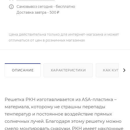
Самовывоз сегодня - бесплатно
Доставка завтра - 500 ₽
Цена действительна только для интернет-магазина и может
отличаться от цен в розничных магазинах
ОПИСАНИЕ
ХАРАКТЕРИСТИКИ
КАК КУПИТЬ
Решетка РКН изготавливается из ASA-пластика –
материала, которому не страшны перепады
температур и постоянное воздействие прямых
солнечных лучей. Благодаря этому решетку можно
смело монтировать снаружи. РКН имеет наклонные