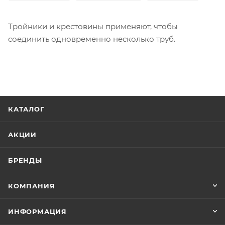
Тройники и крестовины применяют, чтобы
соединить одновременно несколько труб.
КАТАЛОГ
АКЦИИ
БРЕНДЫ
КОМПАНИЯ
ИНФОРМАЦИЯ