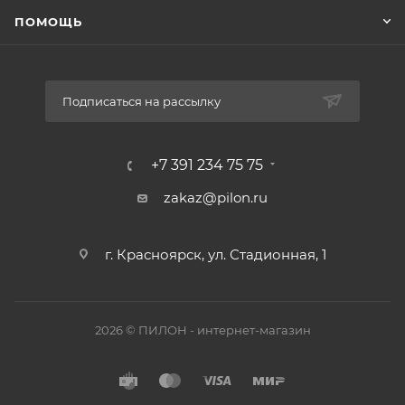
ПОМОЩЬ
Подписаться на рассылку
+7 391 234 75 75
zakaz@pilon.ru
г. Красноярск, ул. Стадионная, 1
2026 © ПИЛОН - интернет-магазин