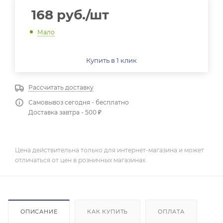
168
руб.
/шт
Мало
Купить в 1 клик
Рассчитать доставку
Самовывоз сегодня - бесплатно
Доставка завтра - 500 ₽
Цена действительна только для интернет-магазина и может
отличаться от цен в розничных магазинах
ОПИСАНИЕ
КАК КУПИТЬ
ОПЛАТА