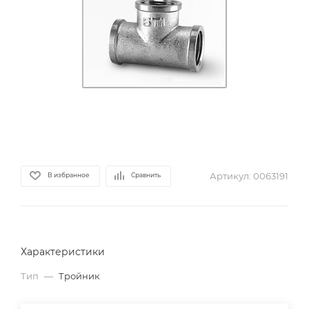
Артикул:
0063191
В избранное
Сравнить
Характеристики
Тип
—
Тройник