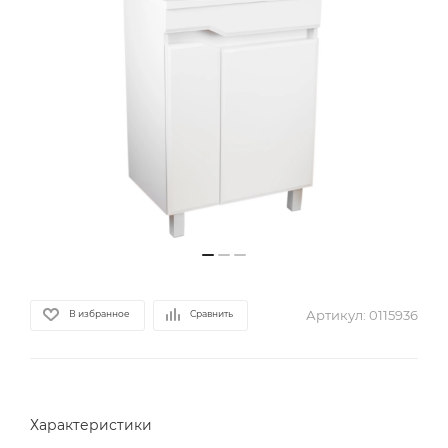
Артикул:
0115936
В избранное
Сравнить
Характеристики