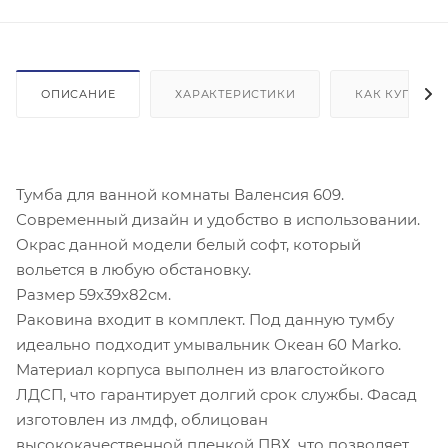
ОПИСАНИЕ
ХАРАКТЕРИСТИКИ
КАК КУПИТЬ
Тумба для ванной комнаты Валенсия 609.
Современный дизайн и удобство в использовании.
Окрас данной модели белый софт, который
вольется в любую обстановку.
Размер 59х39х82см.
Раковина входит в комплект. Под данную тумбу
идеально подходит умывальник Океан 60 Marko.
Материал корпуса выполнен из влагостойкого
ЛДСП, что гарантирует долгий срок службы. Фасад
изготовлен из лмдф, облицован
высококачественной пленкой ПВХ, что позволяет