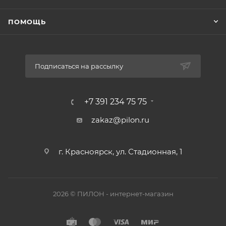
ПОМОЩЬ
Подписаться на рассылку
+7 391 234 75 75
zakaz@pilon.ru
г. Красноярск, ул. Стадионная, 1
2026 © ПИЛОН - интернет-магазин