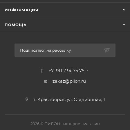
ИНФОРМАЦИЯ
ПОМОЩЬ
Подписаться на рассылку
+7 391 234 75 75
zakaz@pilon.ru
г. Красноярск, ул. Стадионная, 1
2026 © ПИЛОН - интернет-магазин