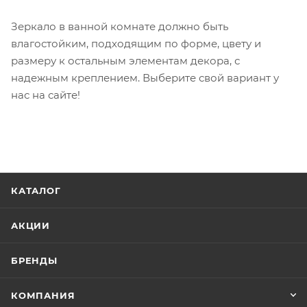
Зеркало в ванной комнате должно быть
влагостойким, подходящим по форме, цвету и
размеру к остальным элементам декора, с
надежным креплением. Выберите свой вариант у
нас на сайте!
КАТАЛОГ
АКЦИИ
БРЕНДЫ
КОМПАНИЯ