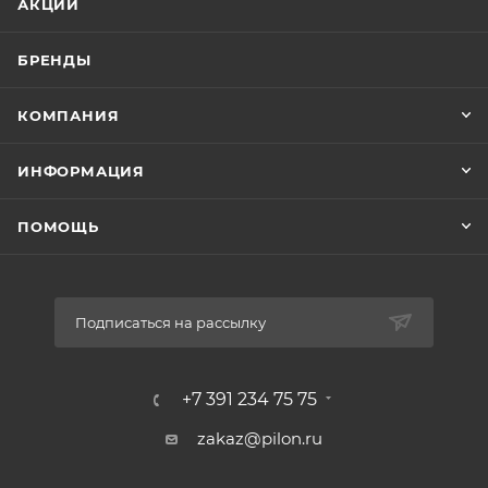
АКЦИИ
БРЕНДЫ
КОМПАНИЯ
ИНФОРМАЦИЯ
ПОМОЩЬ
Подписаться на рассылку
+7 391 234 75 75
zakaz@pilon.ru