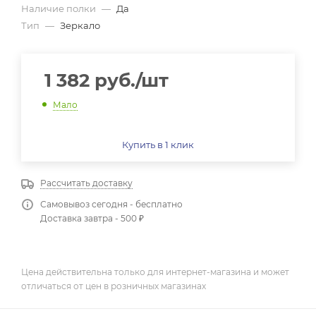
Наличие полки
—
Да
Тип
—
Зеркало
1 382
руб.
/шт
Мало
Купить в 1 клик
Рассчитать доставку
Самовывоз сегодня - бесплатно
Доставка завтра - 500 ₽
Цена действительна только для интернет-магазина и может
отличаться от цен в розничных магазинах