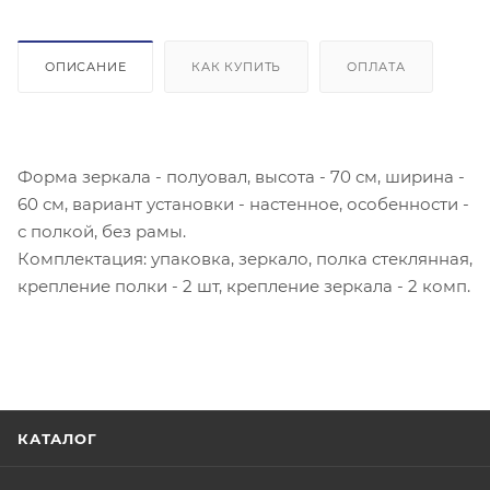
ОПИСАНИЕ
КАК КУПИТЬ
ОПЛАТА
Форма зеркала - полуовал, высота - 70 см, ширина -
60 см, вариант установки - настенное, особенности -
с полкой, без рамы.
Комплектация: упаковка, зеркало, полка стеклянная,
крепление полки - 2 шт, крепление зеркала - 2 комп.
КАТАЛОГ