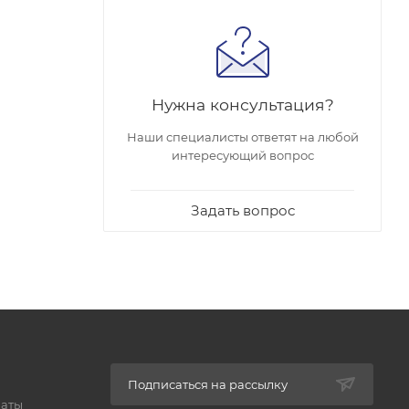
Нужна консультация?
Наши специалисты ответят на любой
интересующий вопрос
Задать вопрос
Подписаться на рассылку
латы