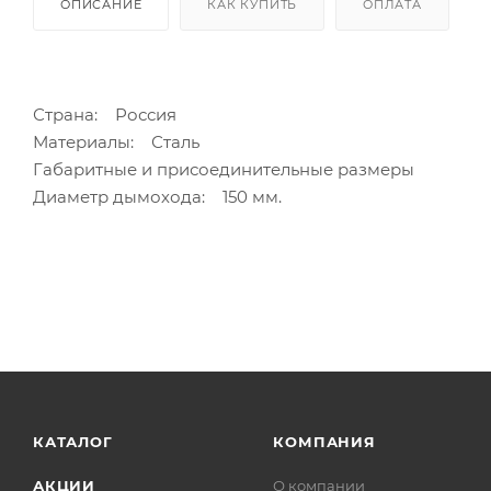
ОПИСАНИЕ
КАК КУПИТЬ
ОПЛАТА
Страна: Россия
Материалы: Сталь
Габаритные и присоединительные размеры
Диаметр дымохода: 150 мм.
КАТАЛОГ
КОМПАНИЯ
АКЦИИ
О компании