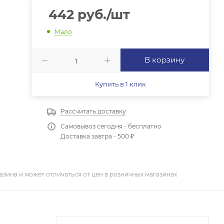
442
руб.
/шт
Мало
В корзину
Купить в 1 клик
Рассчитать доставку
Самовывоз сегодня - бесплатно
Доставка завтра - 500 ₽
азина и может отличаться от цен в розничных магазинах