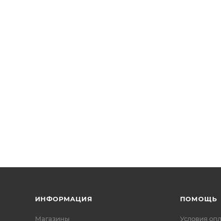
ИНФОРМАЦИЯ
ПОМОЩЬ
Магазины
Условия оп