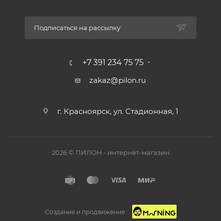
Подписаться на рассылку
+7 391 234 75 75
zakaz@pilon.ru
г. Красноярск, ул. Стадионная, 1
2026 © ПИЛОН - интернет-магазин
Создание и продвижение