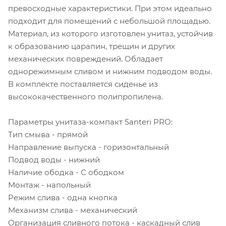
превосходные характеристики. При этом идеально
подходит для помещений с небольшой площадью.
Материал, из которого изготовлен унитаз, устойчив
к образованию царапин, трещин и других
механических повреждений. Обладает
однорежимным сливом и нижним подводом воды.
В комплекте поставляется сиденье из
высококачественного полипропилена.
Параметры унитаза-компакт Santeri PRO:
Тип смыва - прямой
Направление выпуска - горизонтальный
Подвод воды - нижний
Наличие ободка - С ободком
Монтаж - напольный
Режим слива - одна кнопка
Механизм слива - механический
Организация сливного потока - каскадный слив