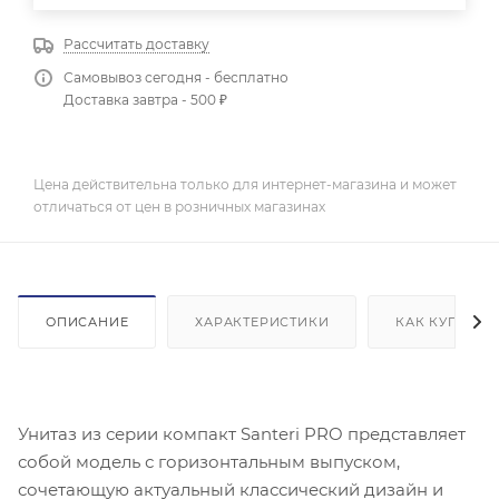
Рассчитать доставку
Самовывоз сегодня - бесплатно
Доставка завтра - 500 ₽
Цена действительна только для интернет-магазина и может
отличаться от цен в розничных магазинах
ОПИСАНИЕ
ХАРАКТЕРИСТИКИ
КАК КУПИТЬ
Унитаз из серии компакт Santeri PRO представляет
собой модель с горизонтальным выпуском,
сочетающую актуальный классический дизайн и