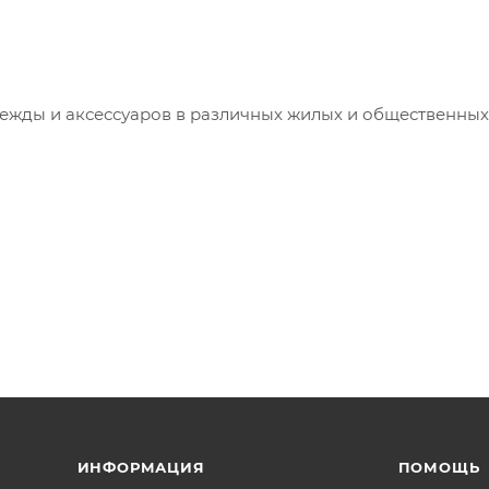
ежды и аксессуаров в различных жилых и общественных
ИНФОРМАЦИЯ
ПОМОЩЬ