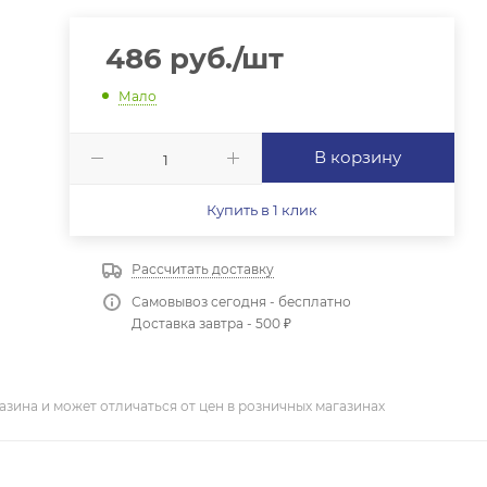
486
руб.
/шт
Мало
В корзину
Купить в 1 клик
Рассчитать доставку
Самовывоз сегодня - бесплатно
Доставка завтра - 500 ₽
азина и может отличаться от цен в розничных магазинах