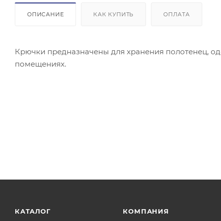
ОПИСАНИЕ
КАК КУПИТЬ
ОПЛАТА
Крючки предназначены для хранения полотенец, од
помещениях.
КАТАЛОГ
КОМПАНИЯ