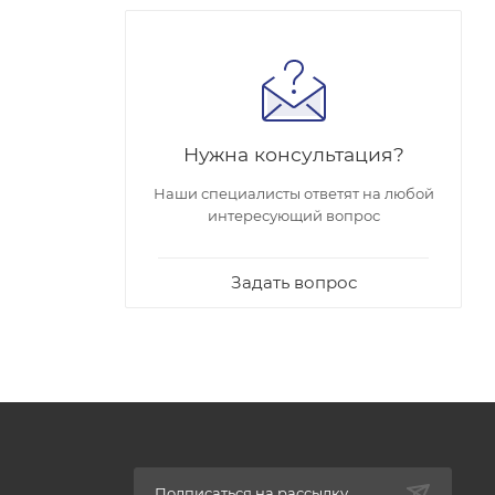
Нужна консультация?
Наши специалисты ответят на любой
интересующий вопрос
Задать вопрос
Подписаться на рассылку