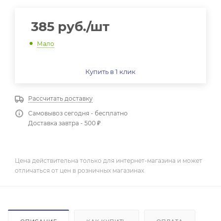
385
руб.
/шт
Мало
Купить в 1 клик
Рассчитать доставку
Самовывоз сегодня - бесплатно
Доставка завтра - 500 ₽
Цена действительна только для интернет-магазина и может
отличаться от цен в розничных магазинах