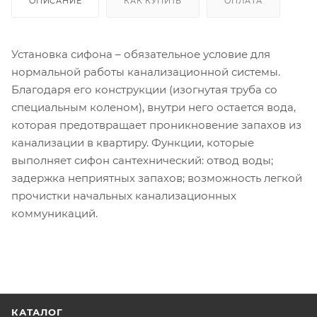
ОПИСАНИЕ
КАК КУПИТЬ
ОПЛАТА
Установка сифона – обязательное условие для
нормальной работы канализационной системы.
Благодаря его конструкции (изогнутая труба со
специальным коленом), внутри него остается вода,
которая предотвращает проникновение запахов из
канализации в квартиру. Функции, которые
выполняет сифон сантехнический: отвод воды;
задержка неприятных запахов; возможность легкой
прочистки начальных канализационных
коммуникаций.
КАТАЛОГ