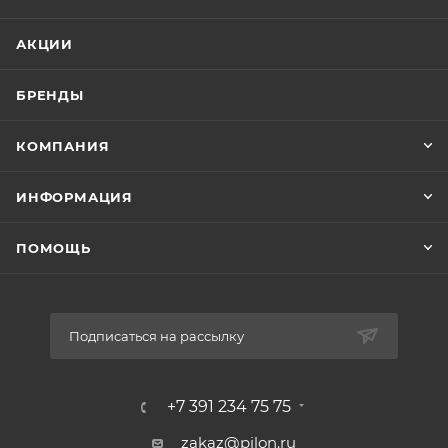
АКЦИИ
БРЕНДЫ
КОМПАНИЯ
ИНФОРМАЦИЯ
ПОМОЩЬ
Подписаться на рассылку
+7 391 234 75 75
zakaz@pilon.ru