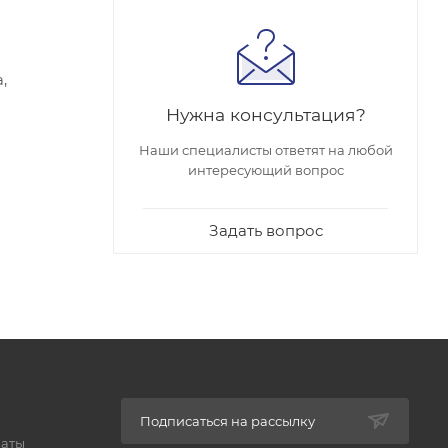
,
Нужна консультация?
Наши специалисты ответят на любой
интересующий вопрос
Задать вопрос
Подписаться на рассылку
латы