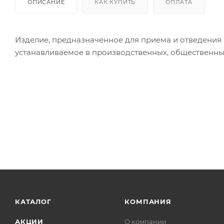
ОПИСАНИЕ
КАК КУПИТЬ
ОПЛАТА
Изделие, предназначенное для приема и отведения 
устанавливаемое в производственных, общественны
КАТАЛОГ
КОМПАНИЯ
АКЦИИ
О компании