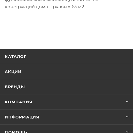
конструкций дома. 1 рулон = 65 м2
КАТАЛОГ
АКЦИИ
БРЕНДЫ
КОМПАНИЯ
ИНФОРМАЦИЯ
ПОМОЩЬ