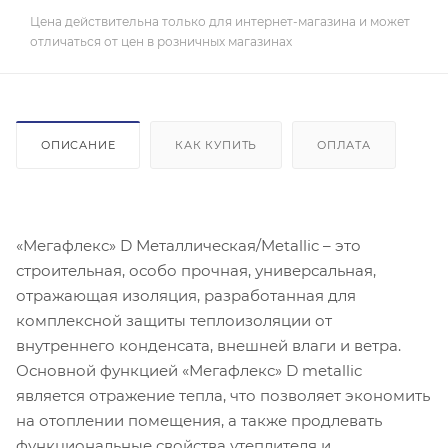
Цена действительна только для интернет-магазина и может
отличаться от цен в розничных магазинах
ОПИСАНИЕ
КАК КУПИТЬ
ОПЛАТА
«Мегафлекс» D Металлическая/Metallic – это
строительная, особо прочная, универсальная,
отражающая изоляция, разработанная для
комплексной защиты теплоизоляции от
внутреннего конденсата, внешней влаги и ветра.
Основной функцией «Мегафлекс» D metallic
является отражение тепла, что позволяет экономить
на отоплении помещения, а также продлевать
функциональные свойства утеплителя и