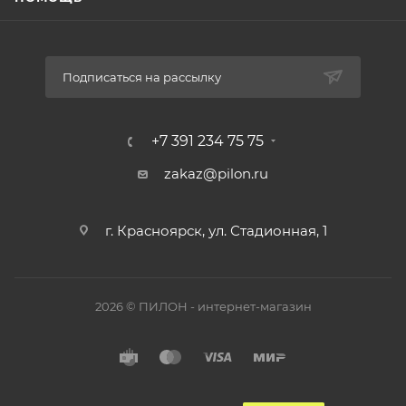
Подписаться на рассылку
+7 391 234 75 75
zakaz@pilon.ru
г. Красноярск, ул. Стадионная, 1
2026 © ПИЛОН - интернет-магазин