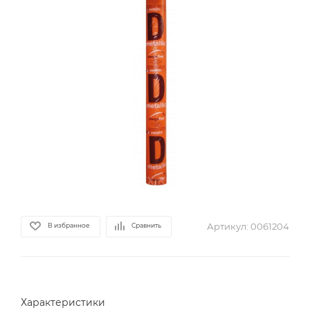
Артикул:
0061204
В избранное
Сравнить
Характеристики