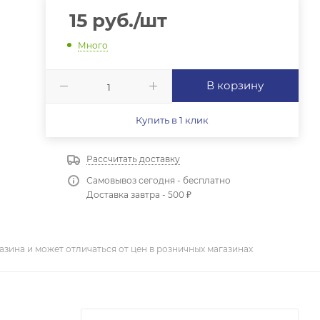
15
руб.
/шт
Много
В корзину
Купить в 1 клик
Рассчитать доставку
Самовывоз сегодня - бесплатно
Доставка завтра - 500 ₽
азина и может отличаться от цен в розничных магазинах