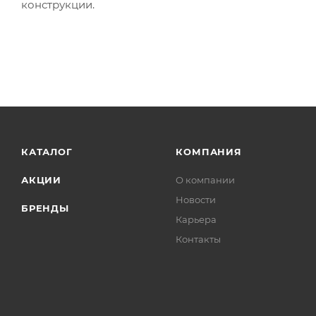
конструкции.
КАТАЛОГ
КОМПАНИЯ
АКЦИИ
О компании
Новости
БРЕНДЫ
Карьера
Контакты