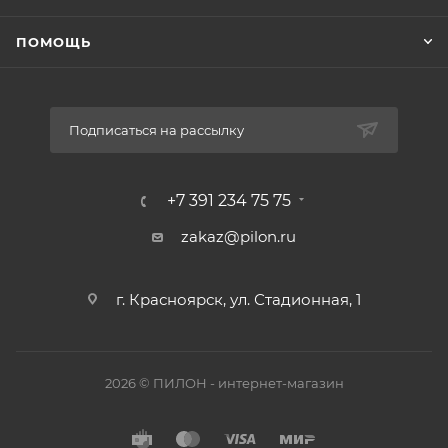
ПОМОЩЬ
Подписаться на рассылку
+7 391 234 75 75
zakaz@pilon.ru
г. Красноярск, ул. Стадионная, 1
2026 © ПИЛОН - интернет-магазин