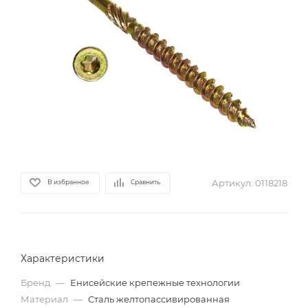
Артикул:
0118218
В избранное
Сравнить
Характеристики
Бренд
—
Енисейские крепежные технологии
Материал
—
Сталь желтопассивированная