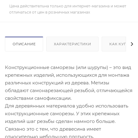
Цена действительна только для интернет-магазина и может
отличаться от цен в розничных магазинах
ОПИСАНИЕ
ХАРАКТЕРИСТИКИ
КАК КУПИТЬ
Конструкционные саморезы (или шурупы) – это вид
крепежных изделий, использующихся для монтажа
различных конструкций из дерева. Метизы
обладают самонарезающей резьбой, отличающейся
свойствами самофиксации.
Для деревянных материалов удобно использовать
конструкционные саморезы. У этих крепежных
изделий шаг резьбы сделан намного больше.
Связано это с тем, что древесина имеет
относительно небольшую плотность.