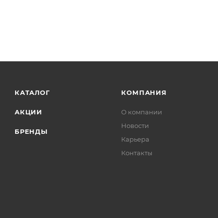
КАТАЛОГ
КОМПАНИЯ
АКЦИИ
О компании
Новости
БРЕНДЫ
Карьера
Контакты