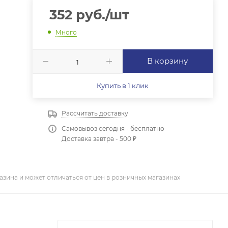
352
руб.
/шт
Много
В корзину
Купить в 1 клик
Рассчитать доставку
Самовывоз сегодня - бесплатно
Доставка завтра - 500 ₽
азина и может отличаться от цен в розничных магазинах