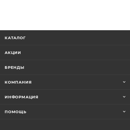
КАТАЛОГ
АКЦИИ
БРЕНДЫ
КОМПАНИЯ
ИНФОРМАЦИЯ
ПОМОЩЬ