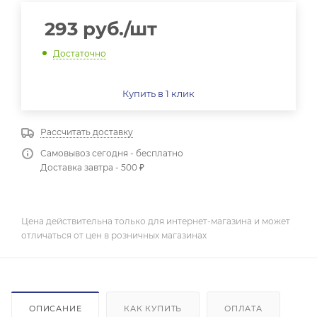
293
руб.
/шт
Достаточно
Купить в 1 клик
Рассчитать доставку
Самовывоз сегодня - бесплатно
Доставка завтра - 500 ₽
Цена действительна только для интернет-магазина и может
отличаться от цен в розничных магазинах
ОПИСАНИЕ
КАК КУПИТЬ
ОПЛАТА