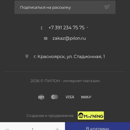
Подписаться на рассылку
+7 391 234 75 75
zakaz@pilon.ru
г. Красноярск, ул. Стадионная, 1
2026 © ПИЛОН - интернет-магазин
Создание и продвижение
В корзину