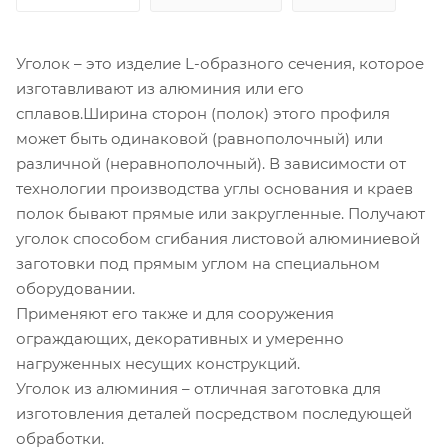
Уголок – это изделие L-образного сечения, которое
изготавливают из алюминия или его
сплавов.Ширина сторон (полок) этого профиля
может быть одинаковой (равнополочный) или
различной (неравнополочный). В зависимости от
технологии производства углы основания и краев
полок бывают прямые или закругленные. Получают
уголок способом сгибания листовой алюминиевой
заготовки под прямым углом на специальном
оборудовании.
Применяют его также и для сооружения
ограждающих, декоративных и умеренно
нагруженных несущих конструкций.
Уголок из алюминия – отличная заготовка для
изготовления деталей посредством последующей
обработки.