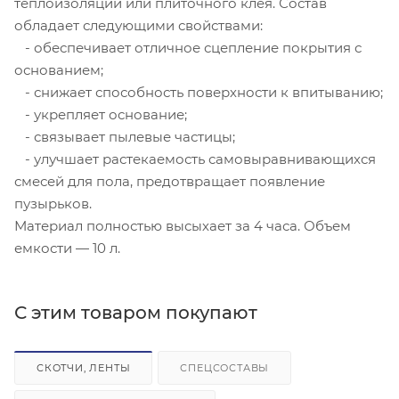
теплоизоляции или плиточного клея. Состав
обладает следующими свойствами:
- обеспечивает отличное сцепление покрытия с
основанием;
- снижает способность поверхности к впитыванию;
- укрепляет основание;
- связывает пылевые частицы;
- улучшает растекаемость самовыравнивающихся
смесей для пола, предотвращает появление
пузырьков.
Материал полностью высыхает за 4 часа. Объем
емкости — 10 л.
С этим товаром покупают
СКОТЧИ, ЛЕНТЫ
СПЕЦСОСТАВЫ