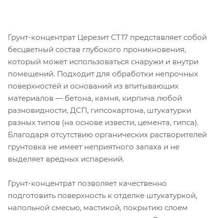
Грунт-концентрат Церезит CT17 представляет собой
бесцветный состав глубокого проникновения,
который может использоваться снаружи и внутри
помещений. Подходит для обработки непрочных
поверхностей и оснований из впитывающих
материалов — бетона, камня, кирпича любой
разновидности, ДСП, гипсокартона, штукатурки
разных типов (на основе извести, цемента, гипса).
Благодаря отсутствию органических растворителей
грунтовка не имеет неприятного запаха и не
выделяет вредных испарений.
Грунт-концентрат позволяет качественно
подготовить поверхность к отделке штукатуркой,
напольной смесью, мастикой, покрытию слоем