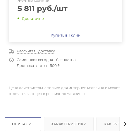
Желтый ценник
5 811
руб.
/шт
Достаточно
Купить в 1 клик
Рассчитать доставку
Самовывоз сегодня - бесплатно
Доставка завтра - 500 ₽
Цена действительна только для интернет-магазина и может
отличаться от цен в розничных магазинах
ОПИСАНИЕ
ХАРАКТЕРИСТИКИ
КАК КУПИТЬ