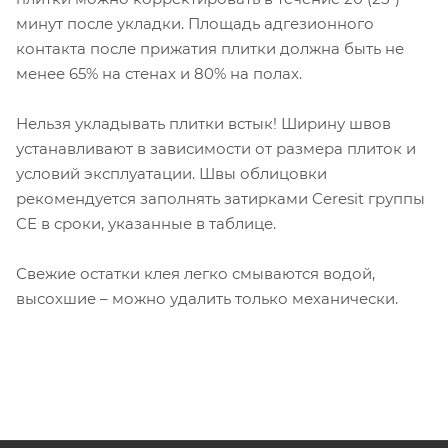
минут после укладки. Площадь адгезионного
контакта после прижатия плитки должна быть не
менее 65% на стенах и 80% на полах.
Нельзя укладывать плитки встык! Ширину швов
устанавливают в зависимости от размера плиток и
условий эксплуатации. Швы облицовки
рекомендуется заполнять затирками Ceresit группы
СЕ в сроки, указанные в таблице.
Свежие остатки клея легко смываются водой,
высохшие – можно удалить только механически.