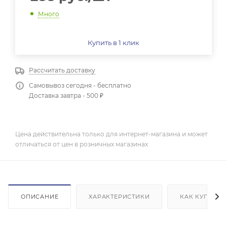
Много
Купить в 1 клик
Рассчитать доставку
Самовывоз сегодня - бесплатно
Доставка завтра - 500 ₽
Цена действительна только для интернет-магазина и может
отличаться от цен в розничных магазинах
ОПИСАНИЕ
ХАРАКТЕРИСТИКИ
КАК КУПИТЬ