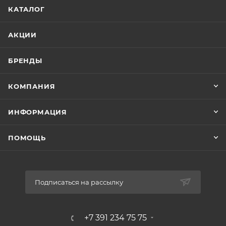
КАТАЛОГ
АКЦИИ
БРЕНДЫ
КОМПАНИЯ
ИНФОРМАЦИЯ
ПОМОЩЬ
Подписаться на рассылку
+7 391 234 75 75