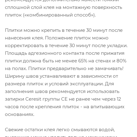
сплошной слой клея на монтажную поверхность
плиток («комбинированный способ»).
Плитки можно крепить в течение 30 минут после
нанесения клея. Положение плиток можно
корректировать в течение 30 минут после укладки.
Площадь адгезионного контакта после прижатия
плитки должна быть не менее 65% на стенах и 80%
на полах. Плитки предварительно не замачивать!
Ширину швов устанавливают в зависимости от
размера плиток и условий эксплуатации. Для
заполнения швов рекомендуется использовать
затирки Ceresit группы СЕ не ранее чем через 12
часов после крепления плиток - на впитывающих
основаниях.
Свежие остатки клея легко смываются водой,