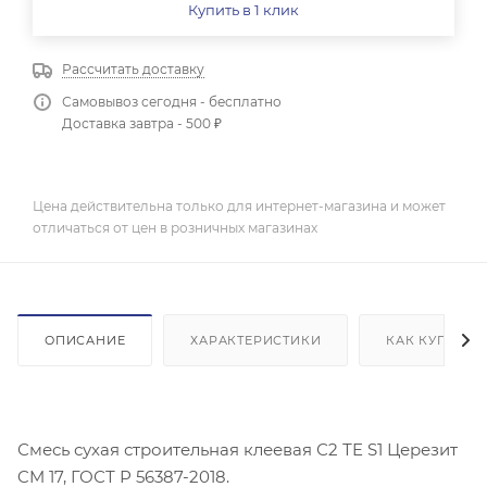
Купить в 1 клик
Рассчитать доставку
Самовывоз сегодня - бесплатно
Доставка завтра - 500 ₽
Цена действительна только для интернет-магазина и может
отличаться от цен в розничных магазинах
ОПИСАНИЕ
ХАРАКТЕРИСТИКИ
КАК КУПИТЬ
Смесь сухая строительная клеевая С2 ТE S1 Церезит
CM 17, ГОСТ Р 56387-2018.