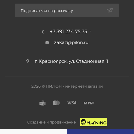
Подписаться на рассылку
+7 391 234 75 75
zakaz@pilon.ru
г. Красноярск, ул. Стадионная, 1
2026 © ПИЛОН - интернет-магазин
Создание и продвижение