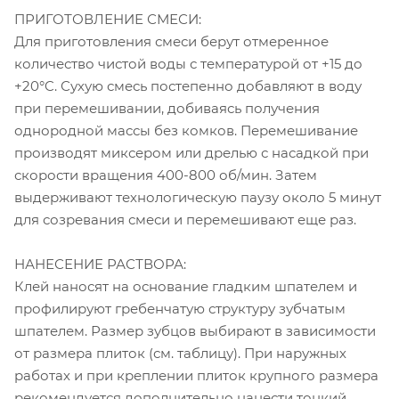
ПРИГОТОВЛЕНИЕ СМЕСИ:
Для приготовления смеси берут отмеренное
количество чистой воды с температурой от +15 до
+20°C. Сухую смесь постепенно добавляют в воду
при перемешивании, добиваясь получения
однородной массы без комков. Перемешивание
производят миксером или дрелью с насадкой при
скорости вращения 400-800 об/мин. Затем
выдерживают технологическую паузу около 5 минут
для созревания смеси и перемешивают еще раз.
НАНЕСЕНИЕ РАСТВОРА:
Клей наносят на основание гладким шпателем и
профилируют гребенчатую структуру зубчатым
шпателем. Размер зубцов выбирают в зависимости
от размера плиток (см. таблицу). При наружных
работах и при креплении плиток крупного размера
рекомендуется дополнительно нанести тонкий