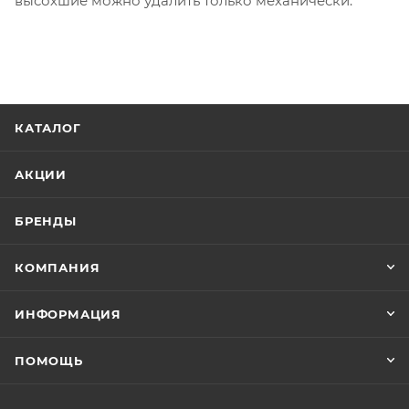
высохшие можно удалить только механически.
КАТАЛОГ
АКЦИИ
БРЕНДЫ
КОМПАНИЯ
ИНФОРМАЦИЯ
ПОМОЩЬ