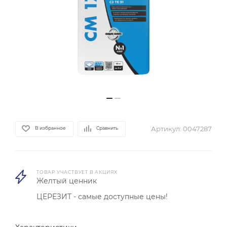
Артикул:
0047287
В избранное
Сравнить
ТОВАР УЧАСТВУЕТ В АКЦИЯХ
Желтый ценник
ЦЕРЕЗИТ - самые доступные цены!