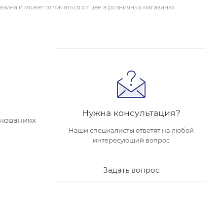
азина и может отличаться от цен в розничных магазинах
Нужна консультация?
нованиях
Наши специалисты ответят на любой
интересующий вопрос
Задать вопрос