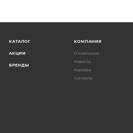
КАТАЛОГ
КОМПАНИЯ
АКЦИИ
О компании
Новости
БРЕНДЫ
Карьера
Контакты