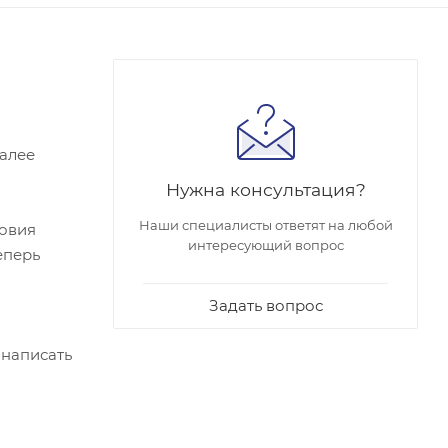
Далее
Нужна консультация?
Наши специалисты ответят на любой
ловия
интересующий вопрос
еперь
Задать вопрос
 написать