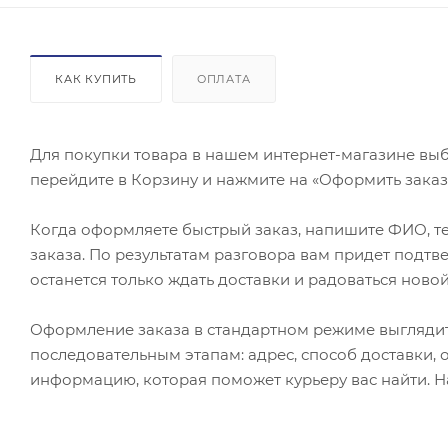
КАК КУПИТЬ
ОПЛАТА
Для покупки товара в нашем интернет-магазине выб
перейдите в Корзину и нажмите на «Оформить заказ»
Когда оформляете быстрый заказ, напишите ФИО, те
заказа. По результатам разговора вам придет подт
останется только ждать доставки и радоваться новой
Оформление заказа в стандартном режиме выгляди
последовательным этапам: адрес, способ доставки, 
информацию, которая поможет курьеру вас найти. Н