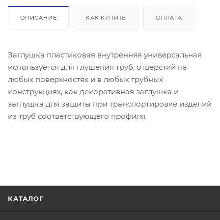
ОПИСАНИЕ
КАК КУПИТЬ
ОПЛАТА
Заглушка пластиковая внутренняя универсальная
используется для глушения труб, отверстий на
любых поверхностях и в любых трубных
конструкциях, как декоративная заглушка и
заглушка для защиты при транспортировке изделий
из труб соответствующего профиля.
КАТАЛОГ