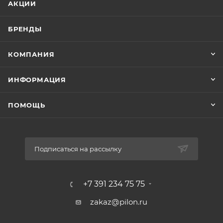
АКЦИИ
БРЕНДЫ
КОМПАНИЯ
ИНФОРМАЦИЯ
ПОМОЩЬ
Подписаться на рассылку
+7 391 234 75 75
zakaz@pilon.ru