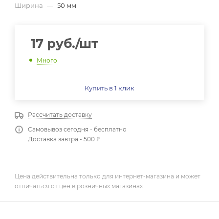
Ширина
—
50 мм
17
руб.
/шт
Много
Купить в 1 клик
Рассчитать доставку
Самовывоз сегодня - бесплатно
Доставка завтра - 500 ₽
Цена действительна только для интернет-магазина и может
отличаться от цен в розничных магазинах