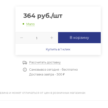
364
руб.
/шт
Мало
В корзину
Купить в 1 клик
Рассчитать доставку
Самовывоз сегодня - бесплатно
Доставка завтра - 500 ₽
азина и может отличаться от цен в розничных магазинах