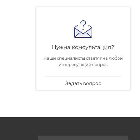
Нужна консультация?
Наши специалисты ответят на любой
интересующий вопрос
Задать вопрос