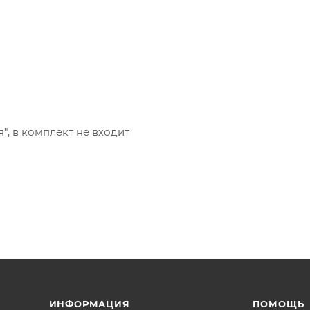
", в комплект не входит
ИНФОРМАЦИЯ
ПОМОЩЬ